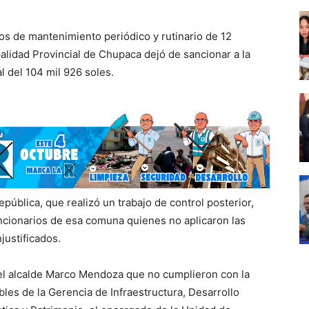
jos de mantenimiento periódico y rutinario de 12
alidad Provincial de Chupaca dejó de sancionar a la
 del 104 mil 926 soles.
epública, que realizó un trabajo de control posterior,
ncionarios de esa comuna quienes no aplicaron las
justificados.
del alcalde Marco Mendoza que no cumplieron con la
les de la Gerencia de Infraestructura, Desarrollo