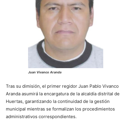
Juan Vivanco Aranda
Tras su dimisión, el primer regidor Juan Pablo Vivanco
Aranda asumirá la encargatura de la alcaldía distrital de
Huertas, garantizando la continuidad de la gestión
municipal mientras se formalizan los procedimientos
administrativos correspondientes.