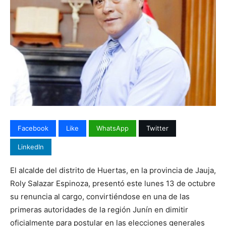
Facebook
Like
WhatsApp
Twitter
LinkedIn
El alcalde del distrito de Huertas, en la provincia de Jauja,
Roly Salazar Espinoza, presentó este lunes 13 de octubre
su renuncia al cargo, convirtiéndose en una de las
primeras autoridades de la región Junín en dimitir
oficialmente para postular en las elecciones generales