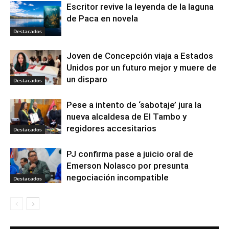
Escritor revive la leyenda de la laguna
de Paca en novela
Destacados
Joven de Concepción viaja a Estados
Unidos por un futuro mejor y muere de
un disparo
Destacados
Pese a intento de ‘sabotaje’ jura la
nueva alcaldesa de El Tambo y
regidores accesitarios
Destacados
PJ confirma pase a juicio oral de
Emerson Nolasco por presunta
negociación incompatible
Destacados