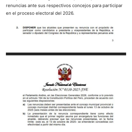
renuncias ante sus respectivos concejos para participar
en el proceso electoral del 2026.