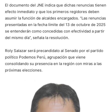
El documento del JNE indica que dichas renuncias tienen
efecto inmediato y que los primeros regidores deben
asumir la función de alcaldes encargados. “Las renuncias
presentadas en la fecha límite del 13 de octubre de 2025
se entenderán como concedidas con efectividad a partir
del mismo día”, señala la resolución.
Roly Salazar será precandidato al Senado por el partido
político Podemos Perú, agrupación que viene
consolidando su presencia en la región con miras a las
próximas elecciones.