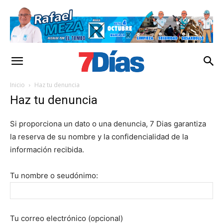
Inicio
Haz tu denuncia
Haz tu denuncia
Si proporciona un dato o una denuncia, 7 Dias garantiza
la reserva de su nombre y la confidencialidad de la
información recibida.
Tu nombre o seudónimo:
Tu correo electrónico (opcional)