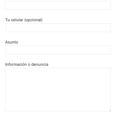
Tu celular (opcional)
Asunto
Información o denuncia