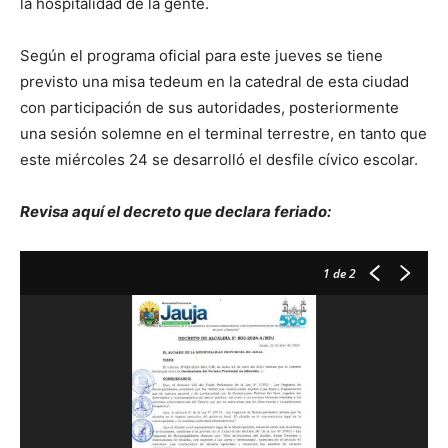
la hospitalidad de la gente.
Según el programa oficial para este jueves se tiene
previsto una misa tedeum en la catedral de esta ciudad
con participación de sus autoridades, posteriormente
una sesión solemne en el terminal terrestre, en tanto que
este miércoles 24 se desarrolló el desfile cívico escolar.
Revisa aquí el decreto que declara feriado:
1
de 2