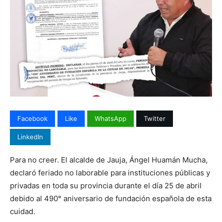
Facebook
Like
WhatsApp
Twitter
LinkedIn
Para no creer. El alcalde de Jauja, Ángel Huamán Mucha,
declaró feriado no laborable para instituciones públicas y
privadas en toda su provincia durante el día 25 de abril
debido al 490° aniversario de fundación española de esta
cuidad.