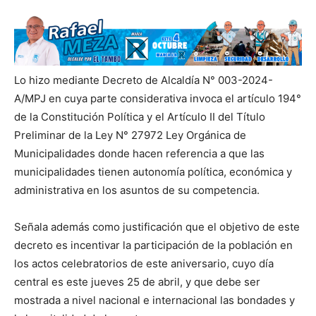
Lo hizo mediante Decreto de Alcaldía N° 003-2024-
A/MPJ en cuya parte considerativa invoca el artículo 194°
de la Constitución Política y el Artículo II del Título
Preliminar de la Ley N° 27972 Ley Orgánica de
Municipalidades donde hacen referencia a que las
municipalidades tienen autonomía política, económica y
administrativa en los asuntos de su competencia.
Señala además como justificación que el objetivo de este
decreto es incentivar la participación de la población en
los actos celebratorios de este aniversario, cuyo día
central es este jueves 25 de abril, y que debe ser
mostrada a nivel nacional e internacional las bondades y