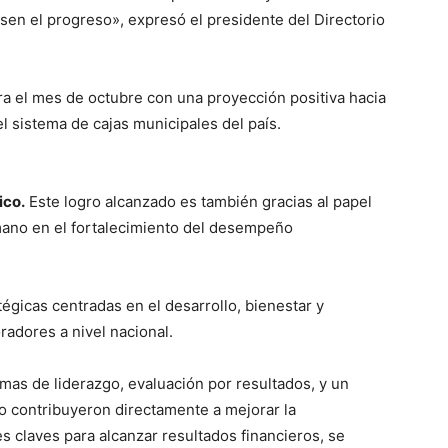
sen el progreso», expresó el presidente del Directorio
rra el mes de octubre con una proyección positiva hacia
el sistema de cajas municipales del país.
ico.
Este logro alcanzado es también gracias al papel
mano en el fortalecimiento del desempeño
égicas centradas en el desarrollo, bienestar y
adores a nivel nacional.
mas de liderazgo, evaluación por resultados, y un
 contribuyeron directamente a mejorar la
res claves para alcanzar resultados financieros, se