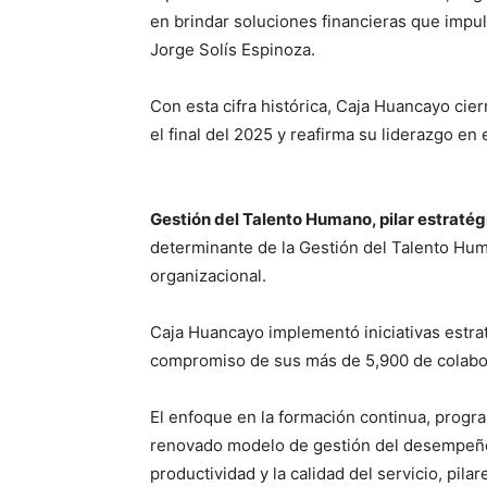
en brindar soluciones financieras que impul
Jorge Solís Espinoza.
Con esta cifra histórica, Caja Huancayo cie
el final del 2025 y reafirma su liderazgo en 
Gestión del Talento Humano, pilar estratég
determinante de la Gestión del Talento Hu
organizacional.
Caja Huancayo implementó iniciativas estrat
compromiso de sus más de 5,900 de colabor
El enfoque en la formación continua, progra
renovado modelo de gestión del desempeño
productividad y la calidad del servicio, pila