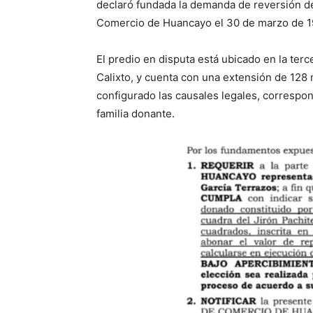
declaró fundada la demanda de reversión d
Comercio de Huancayo el 30 de marzo de 1
El predio en disputa está ubicado en la terce
Calixto, y cuenta con una extensión de 128 
configurado las causales legales, correspo
familia donante.