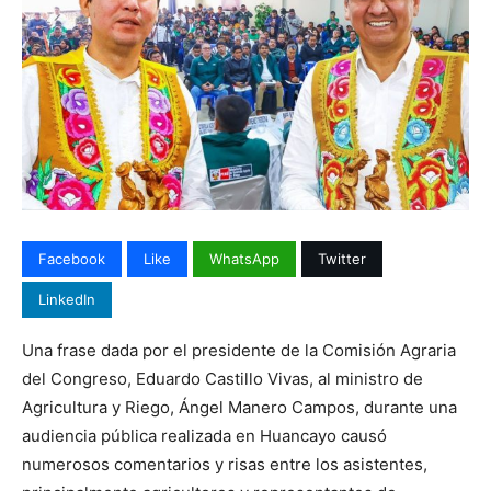
Facebook
Like
WhatsApp
Twitter
LinkedIn
Una frase dada por el presidente de la Comisión Agraria
del Congreso, Eduardo Castillo Vivas, al ministro de
Agricultura y Riego, Ángel Manero Campos, durante una
audiencia pública realizada en Huancayo causó
numerosos comentarios y risas entre los asistentes,