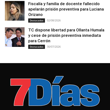
Fiscalía y familia de docente fallecido
apelarán prisión preventiva para Luciana
Orizano
02/08/2026
Destacados
TC dispone libertad para Ollanta Humala
y cese de prisión preventiva inmediata
para Cerrón
30/07/2026
Destacados