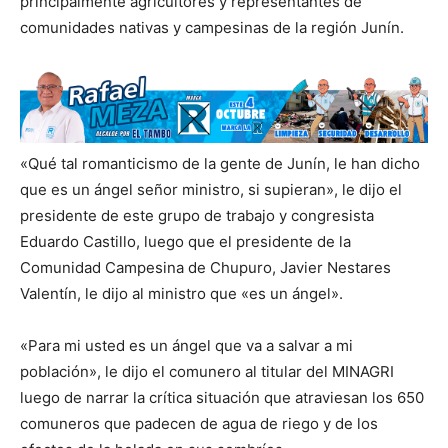
principalmente agricultores y representantes de
comunidades nativas y campesinas de la región Junín.
«Qué tal romanticismo de la gente de Junín, le han dicho
que es un ángel señor ministro, si supieran», le dijo el
presidente de este grupo de trabajo y congresista
Eduardo Castillo, luego que el presidente de la
Comunidad Campesina de Chupuro, Javier Nestares
Valentín, le dijo al ministro que «es un ángel».
«Para mi usted es un ángel que va a salvar a mi
población», le dijo el comunero al titular del MINAGRI
luego de narrar la crítica situación que atraviesan los 650
comuneros que padecen de agua de riego y de los