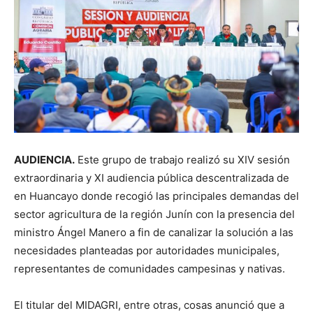
AUDIENCIA.
Este grupo de trabajo realizó su XIV sesión
extraordinaria y XI audiencia pública descentralizada de
en Huancayo donde recogió las principales demandas del
sector agricultura de la región Junín con la presencia del
ministro Ángel Manero a fin de canalizar la solución a las
necesidades planteadas por autoridades municipales,
representantes de comunidades campesinas y nativas.
El titular del MIDAGRI, entre otras, cosas anunció que a