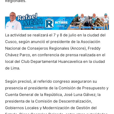
Regionales.
La actividad se realizará el 7 y 8 de julio en la ciudad del
Cusco, según anunció el presidente de la Asociación
Nacional de Consejeros Regionales (Ancore), Freddy
Chávez Parco, en conferencia de prensa realizada en el
local del Club Departamental Huancavelica en la ciudad
de Lima.
Según precisó, al referido congreso aseguraron su
presencia el presidente de la Comisión de Presupuesto y
Cuenta General de la República, José Luna Gálvez; la
presidenta de la Comisión de Descentralización,
Gobiernos Locales y Modernización de Gestión del