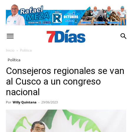
Inicio
Política
Política
Consejeros regionales se van
al Cusco a un congreso
nacional
Por
Willy Quintana
-
29/06/2023