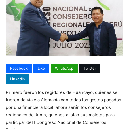
Facebook
Like
WhatsApp
Twitter
LinkedIn
Primero fueron los regidores de Huancayo, quienes se
fueron de viaje a Alemania con todos los gastos pagados
por una financiera local, ahora serán los consejeros
regionales de Junín, quienes alistan sus maletas para
participar del I Congreso Nacional de Consejeros