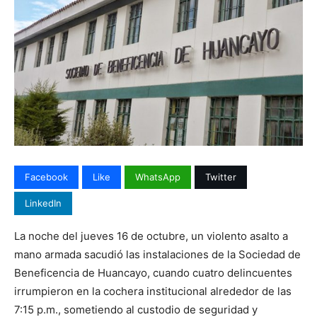
Facebook
Like
WhatsApp
Twitter
LinkedIn
La noche del jueves 16 de octubre, un violento asalto a
mano armada sacudió las instalaciones de la Sociedad de
Beneficencia de Huancayo, cuando cuatro delincuentes
irrumpieron en la cochera institucional alrededor de las
7:15 p.m., sometiendo al custodio de seguridad y