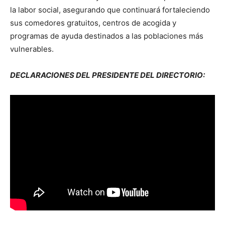
la labor social, asegurando que continuará fortaleciendo
sus comedores gratuitos, centros de acogida y
programas de ayuda destinados a las poblaciones más
vulnerables.
DECLARACIONES DEL PRESIDENTE DEL DIRECTORIO: