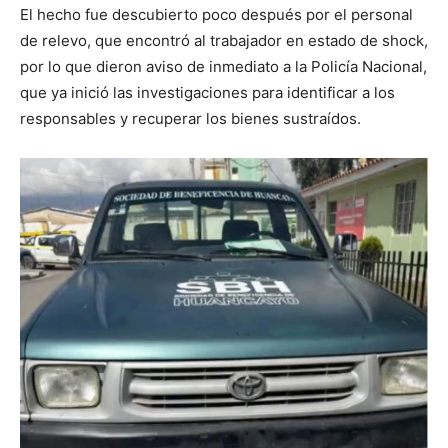
El hecho fue descubierto poco después por el personal
de relevo, que encontró al trabajador en estado de shock,
por lo que dieron aviso de inmediato a la Policía Nacional,
que ya inició las investigaciones para identificar a los
responsables y recuperar los bienes sustraídos.