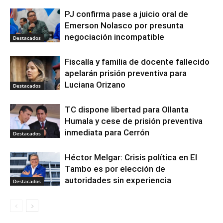
PJ confirma pase a juicio oral de
Emerson Nolasco por presunta
negociación incompatible
Destacados
Fiscalía y familia de docente fallecido
apelarán prisión preventiva para
Luciana Orizano
Destacados
TC dispone libertad para Ollanta
Humala y cese de prisión preventiva
inmediata para Cerrón
Destacados
Héctor Melgar: Crisis política en El
Tambo es por elección de
autoridades sin experiencia
Destacados