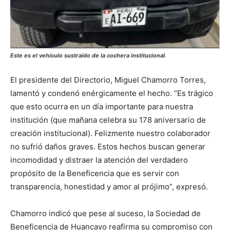
Este es el vehículo sustraído de la cochera institucional.
El presidente del Directorio, Miguel Chamorro Torres,
lamentó y condenó enérgicamente el hecho. “Es trágico
que esto ocurra en un día importante para nuestra
institución (que mañana celebra su 178 aniversario de
creación institucional). Felizmente nuestro colaborador
no sufrió daños graves. Estos hechos buscan generar
incomodidad y distraer la atención del verdadero
propósito de la Beneficencia que es servir con
transparencia, honestidad y amor al prójimo”, expresó.
Chamorro indicó que pese al suceso, la Sociedad de
Beneficencia de Huancayo reafirma su compromiso con