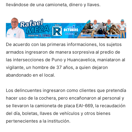
llevándose de una camioneta, dinero y llaves.
De acuerdo con las primeras informaciones, los sujetos
armados ingresaron de manera sorpresiva al predio de
las intersecciones de Puno y Huancavelica, maniataron al
vigilante, un hombre de 37 años, a quien dejaron
abandonado en el local.
Los delincuentes ingresaron como clientes que pretendía
hacer uso de la cochera, pero encañonaron al personal y
se llevaron la camioneta de placa EAI-669, la recaudación
del día, boletas, llaves de vehículos y otros bienes
pertenecientes a la institución.