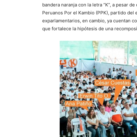
bandera naranja con la letra “K”, a pesar d
Peruanos Por el Kambio (PPK), partido del 
exparlamentarios, en cambio, ya cuentan con
que fortalece la hipótesis de una recomposi