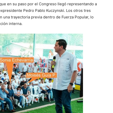
e que en su paso por el Congreso llegó representando a
expresidente Pedro Pablo Kuczynski. Los otros tres
 una trayectoria previa dentro de Fuerza Popular, lo
ción interna.