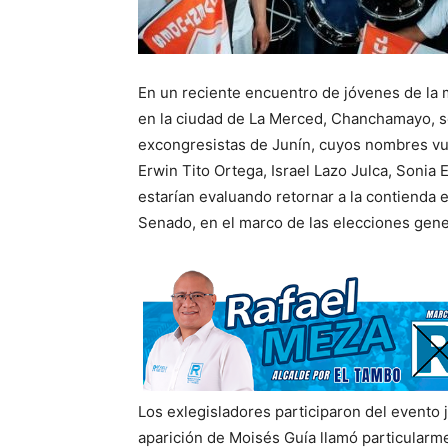
En un reciente encuentro de jóvenes de la 
en la ciudad de La Merced, Chanchamayo, se
excongresistas de Junín, cuyos nombres vuel
Erwin Tito Ortega, Israel Lazo Julca, Sonia
estarían evaluando retornar a la contienda 
Senado, en el marco de las elecciones gene
Los exlegisladores participaron del evento j
aparición de Moisés Guía llamó particularme