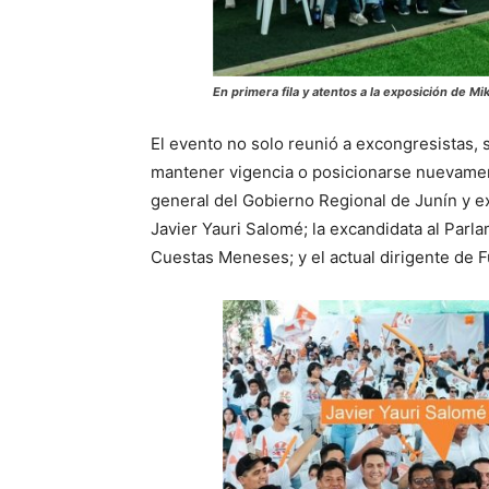
En primera fila y atentos a la exposición de Mi
El evento no solo reunió a excongresistas, 
mantener vigencia o posicionarse nuevament
general del Gobierno Regional de Junín y e
Javier Yauri Salomé; la excandidata al Parl
Cuestas Meneses; y el actual dirigente de 