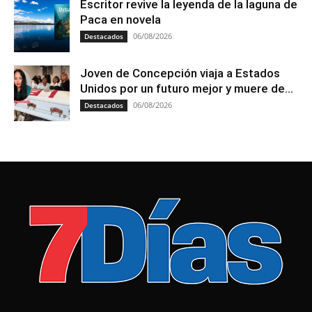
Escritor revive la leyenda de la laguna de
Paca en novela
06/08/2026
Destacados
Joven de Concepción viaja a Estados
Unidos por un futuro mejor y muere de...
06/08/2026
Destacados