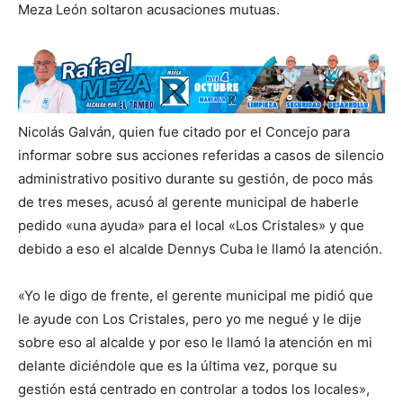
Meza León soltaron acusaciones mutuas.
Nicolás Galván, quien fue citado por el Concejo para
informar sobre sus acciones referidas a casos de silencio
administrativo positivo durante su gestión, de poco más
de tres meses, acusó al gerente municipal de haberle
pedido «una ayuda» para el local «Los Cristales» y que
debido a eso el alcalde Dennys Cuba le llamó la atención.
«Yo le digo de frente, el gerente municipal me pidió que
le ayude con Los Cristales, pero yo me negué y le dije
sobre eso al alcalde y por eso le llamó la atención en mi
delante diciéndole que es la última vez, porque su
gestión está centrado en controlar a todos los locales»,