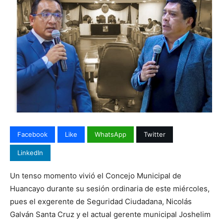
Facebook
Like
WhatsApp
Twitter
LinkedIn
Un tenso momento vivió el Concejo Municipal de
Huancayo durante su sesión ordinaria de este miércoles,
pues el exgerente de Seguridad Ciudadana, Nicolás
Galván Santa Cruz y el actual gerente municipal Joshelim