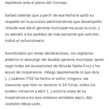
manifestó ante el pleno del Concejo.
Señaló además que a partir de esa fecha le quitó su
respaldo en la acciones administrativas que desempeñó.
«Desde ese día el gerente municipal me puso la cruz, y
no atendió a los pedidos de más personal que solicité»,
indicó el exfuncionario.
Asombrados por estas declaraciones, los regidores
pidieron el descargo del aludido gerente municipal, quien
negó todas las acusaciones de Nicolás Santa Cruz y los
acusó de inoperancia. «Niego tajantemente lo que dice
[…] cuántos ITSE ha hecho el señor, ninguno, las
clausuras que hizo no duraron ni 24 horas, todos los
locales volvieron a abrir […] echa la culpa de su
inoperancia a los que estamos sentados aquí», dijo
Joshelim Meza León.