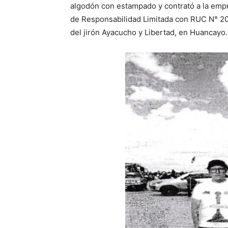
algodón con estampado y contrató a la emp
de Responsabilidad Limitada con RUC N° 205
del jirón Ayacucho y Libertad, en Huancayo.