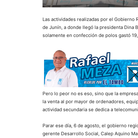
Las actividades realizadas por el Gobierno 
de Junín, a donde llegó la presidenta Dina B
solamente en confección de polos gastó 19,
Pero lo peor no es eso, sino que la empre
la venta al por mayor de ordenadores, equi
actividad secundaria se dedica a telecomun
Parar ese día, 6 de agosto, el gobierno reg
gerente Desarrollo Social, Calep Aquino Ma