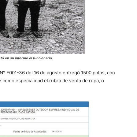
tó en su informe el funcionario.
 N° E001-36 del 16 de agosto entregó 1500 polos, con
ne como especialidad el rubro de venta de ropa, o