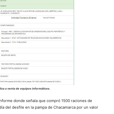
ca a venta de equipos informáticos.
informe donde señala que compró 1500 raciones de
día del desfile en la pampa de Chacamarca por un valor