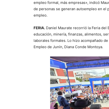
empleo formal, más empresas», indicó Maur
de personas se generan autoempleo en el pa
empleo.
FERIA.
Daniel Maurate recorrió la Feria de
educación, minería, finanzas, alimentos, ser
laborales formales. Lo hizo acompañado de 
Empleo de Junín, Diana Conde Montoya.