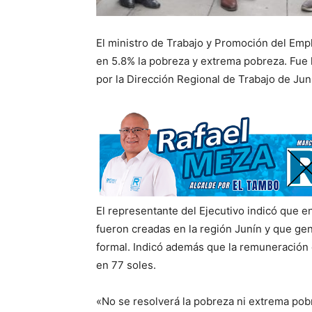
El ministro de Trabajo y Promoción del Empl
en 5.8% la pobreza y extrema pobreza. Fue 
por la Dirección Regional de Trabajo de J
El representante del Ejecutivo indicó que 
fueron creadas en la región Junín y que ge
formal. Indicó además que la remuneración 
en 77 soles.
«No se resolverá la pobreza ni extrema po