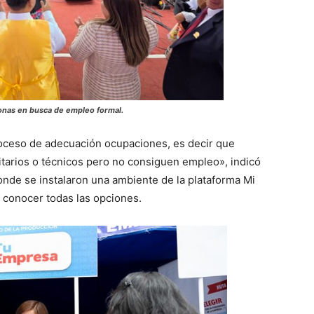
sonas en busca de empleo formal.
roceso de adecuación ocupaciones, es decir que
itarios o técnicos pero no consiguen empleo», indicó
 donde se instalaron una ambiente de la plataforma Mi
a conocer todas las opciones.