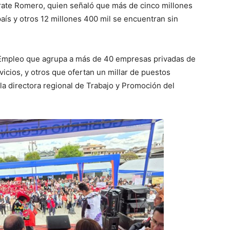
ate Romero, quien señaló que más de cinco millones
ís y otros 12 millones 400 mil se encuentran sin
l Empleo que agrupa a más de 40 empresas privadas de
vicios, y otros que ofertan un millar de puestos
la directora regional de Trabajo y Promoción del