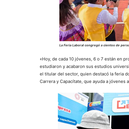
La Feria Laboral congregó a cientos de per
«Hoy, de cada 10 jóvenes, 6 o 7 están en p
estudiaron y acabaron sus estudios univers
el titular del sector, quien destacó la feria
Carrera y Capacítate, que ayuda a jóvenes 