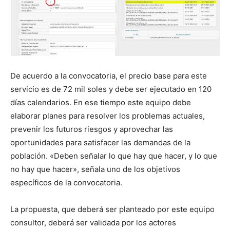
De acuerdo a la convocatoria, el precio base para este
servicio es de 72 mil soles y debe ser ejecutado en 120
días calendarios. En ese tiempo este equipo debe
elaborar planes para resolver los problemas actuales,
prevenir los futuros riesgos y aprovechar las
oportunidades para satisfacer las demandas de la
población. «Deben señalar lo que hay que hacer, y lo que
no hay que hacer», señala uno de los objetivos
específicos de la convocatoria.
La propuesta, que deberá ser planteado por este equipo
consultor, deberá ser validada por los actores