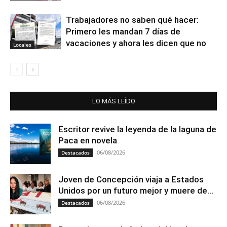
Trabajadores no saben qué hacer:
Primero les mandan 7 días de
vacaciones y ahora les dicen que no
Locales
LO MÁS LEÍDO
Escritor revive la leyenda de la laguna de
Paca en novela
06/08/2026
Destacados
Joven de Concepción viaja a Estados
Unidos por un futuro mejor y muere de...
06/08/2026
Destacados