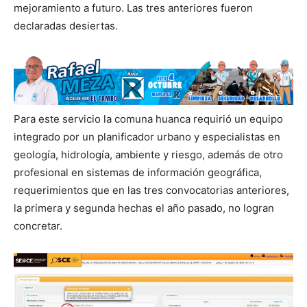
mejoramiento a futuro. Las tres anteriores fueron
declaradas desiertas.
Para este servicio la comuna huanca requirió un equipo
integrado por un planificador urbano y especialistas en
geología, hidrología, ambiente y riesgo, además de otro
profesional en sistemas de información geográfica,
requerimientos que en las tres convocatorias anteriores,
la primera y segunda hechas el año pasado, no logran
concretar.