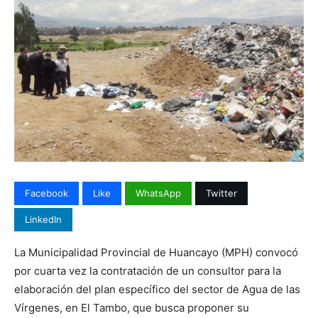
Facebook
Like
WhatsApp
Twitter
LinkedIn
La Municipalidad Provincial de Huancayo (MPH) convocó
por cuarta vez la contratación de un consultor para la
elaboración del plan específico del sector de Agua de las
Vírgenes, en El Tambo, que busca proponer su