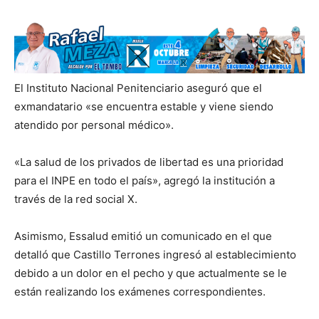
El Instituto Nacional Penitenciario aseguró que el
exmandatario «se encuentra estable y viene siendo
atendido por personal médico».
«La salud de los privados de libertad es una prioridad
para el INPE en todo el país», agregó la institución a
través de la red social X.
Asimismo, Essalud emitió un comunicado en el que
detalló que Castillo Terrones ingresó al establecimiento
debido a un dolor en el pecho y que actualmente se le
están realizando los exámenes correspondientes.