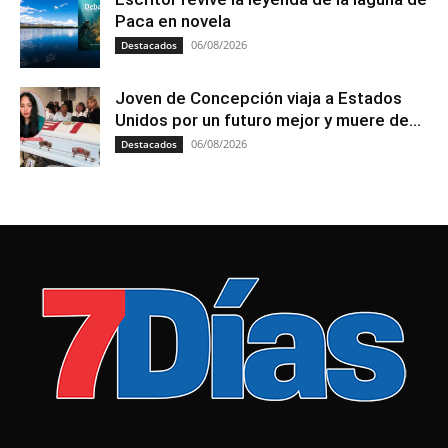
Paca en novela
06/08/2026
Destacados
Joven de Concepción viaja a Estados
Unidos por un futuro mejor y muere de...
06/08/2026
Destacados