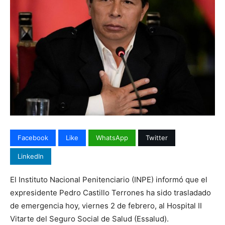
Facebook
Like
WhatsApp
Twitter
LinkedIn
El Instituto Nacional Penitenciario (INPE) informó que el
expresidente Pedro Castillo Terrones ha sido trasladado
de emergencia hoy, viernes 2 de febrero, al Hospital II
Vitarte del Seguro Social de Salud (Essalud).