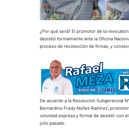
¿Por qué será? El promotor de la revocatoria
desistió formalmente ante la Oficina Nacion
proceso de recolección de firmas, y conse
De acuerdo a la Resolución Subgerencial
Bernardino Fredy Núñez Ramírez, promotor d
voluntad expresa y formal de desistir con e
julio pasado.