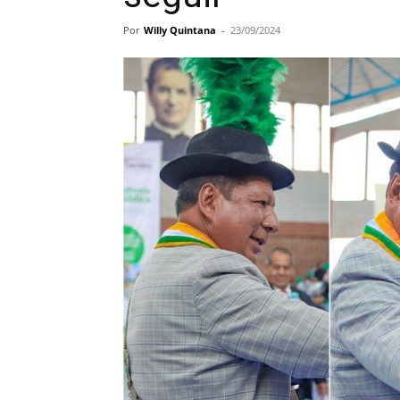
Por
Willy Quintana
-
23/09/2024