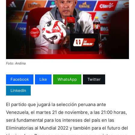
Foto: Andina
Facebook
Like
WhatsApp
Twitter
LinkedIn
El partido que jugará la selección peruana ante
Venezuela, el martes 21 de noviembre, a las 21:00 horas,
será fundamental para los intereses del país en las
Eliminatorias al Mundial 2022 y también para el futuro del