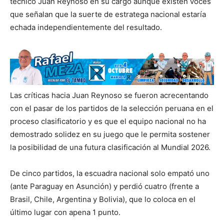
técnico Juan Reynoso en su cargo aunque existen voces
que señalan que la suerte de estratega nacional estaría
echada independientemente del resultado.
Las críticas hacia Juan Reynoso se fueron acrecentando
con el pasar de los partidos de la selección peruana en el
proceso clasificatorio y es que el equipo nacional no ha
demostrado solidez en su juego que le permita sostener
la posibilidad de una futura clasificación al Mundial 2026.
De cinco partidos, la escuadra nacional solo empató uno
(ante Paraguay en Asunción) y perdió cuatro (frente a
Brasil, Chile, Argentina y Bolivia), que lo coloca en el
último lugar con apena 1 punto.