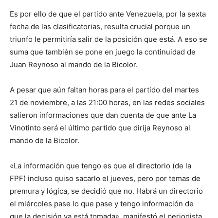
Es por ello de que el partido ante Venezuela, por la sexta
fecha de las clasificatorias, resulta crucial porque un
triunfo le permitiría salir de la posición que está. A eso se
suma que también se pone en juego la continuidad de
Juan Reynoso al mando de la Bicolor.
A pesar que aún faltan horas para el partido del martes
21 de noviembre, a las 21:00 horas, en las redes sociales
salieron informaciones que dan cuenta de que ante La
Vinotinto será el último partido que dirija Reynoso al
mando de la Bicolor.
«La información que tengo es que el directorio (de la
FPF) incluso quiso sacarlo el jueves, pero por temas de
premura y lógica, se decidió que no. Habrá un directorio
el miércoles pase lo que pase y tengo información de
que la decisión ya está tomada», manifestó el periodista