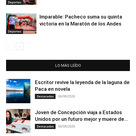
Deportes
Imparable: Pacheco suma su quinta
victoria en la Maratón de los Andes
Deportes
LO MÁS LEÍDO
Escritor revive la leyenda de la laguna de
Paca en novela
06/08/2026
Destacados
Joven de Concepción viaja a Estados
Unidos por un futuro mejor y muere de...
06/08/2026
Destacados