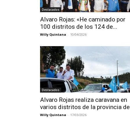
Destacados
Alvaro Rojas: «He caminado por
100 distritos de los 124 de...
Willy Quintana
-
10/04/2026
Destacados
Alvaro Rojas realiza caravana en
varios distritos de la provincia de.
Willy Quintana
-
17/03/2026