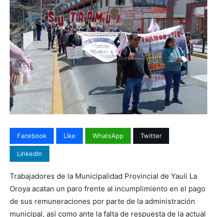
Facebook
Like
WhatsApp
Twitter
LinkedIn
Trabajadores de la Municipalidad Provincial de Yauli La
Oroya acatan un paro frente al incumplimiento en el pago
de sus remuneraciones por parte de la administración
municipal, así como ante la falta de respuesta de la actual