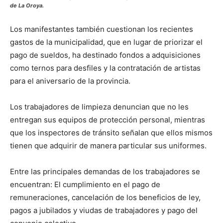
de La Oroya.
Los manifestantes también cuestionan los recientes
gastos de la municipalidad, que en lugar de priorizar el
pago de sueldos, ha destinado fondos a adquisiciones
como ternos para desfiles y la contratación de artistas
para el aniversario de la provincia.
Los trabajadores de limpieza denuncian que no les
entregan sus equipos de protección personal, mientras
que los inspectores de tránsito señalan que ellos mismos
tienen que adquirir de manera particular sus uniformes.
Entre las principales demandas de los trabajadores se
encuentran: El cumplimiento en el pago de
remuneraciones, cancelación de los beneficios de ley,
pagos a jubilados y viudas de trabajadores y pago del