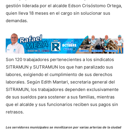
gestión liderada por el alcalde Edson Crisóstomo Ortega,
quien lleva 18 meses en el cargo sin solucionar sus
demandas.
Son 120 trabajadores pertenecientes a los sindicatos
SITRAMUN y SUTRAMUN los que han paralizado sus
labores, exigiendo el cumplimiento de sus derechos
laborales. Según Edith Mantari, secretaria general del
SITRAMUN, los trabajadores dependen exclusivamente
de sus sueldos para sostener a sus familias, mientras
que el alcalde y sus funcionarios reciben sus pagos sin
retrasos.
Los servidores municipales se movilizaron por varias arterias de la ciudad