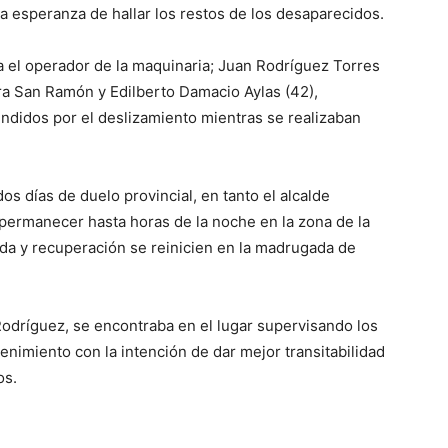
la esperanza de hallar los restos de los desaparecidos.
ra el operador de la maquinaria; Juan Rodríguez Torres
tera San Ramón y Edilberto Damacio Aylas (42),
endidos por el deslizamiento mientras se realizaban
 días de duelo provincial, en tanto el alcalde
permanecer hasta horas de la noche en la zona de la
da y recuperación se reinicien en la madrugada de
Rodríguez, se encontraba en el lugar supervisando los
enimiento con la intención de dar mejor transitabilidad
os.