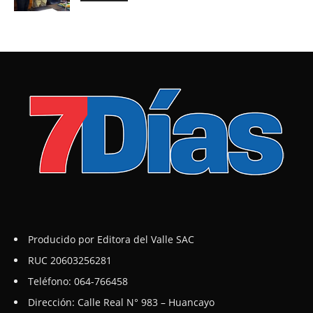
Producido por Editora del Valle SAC
RUC 20603256281
Teléfono: 064-766458
Dirección: Calle Real N° 983 – Huancayo