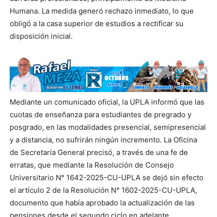
Humana. La medida generó rechazo inmediato, lo que
obligó a la casa superior de estudios a rectificar su
disposición inicial.
Mediante un comunicado oficial, la UPLA informó que las
cuotas de enseñanza para estudiantes de pregrado y
posgrado, en las modalidades presencial, semipresencial
y a distancia, no sufrirán ningún incremento. La Oficina
de Secretaría General precisó, a través de una fe de
erratas, que mediante la Resolución de Consejo
Universitario N° 1642-2025-CU-UPLA se dejó sin efecto
el artículo 2 de la Resolución N° 1602-2025-CU-UPLA,
documento que había aprobado la actualización de las
pensiones desde el segundo ciclo en adelante.