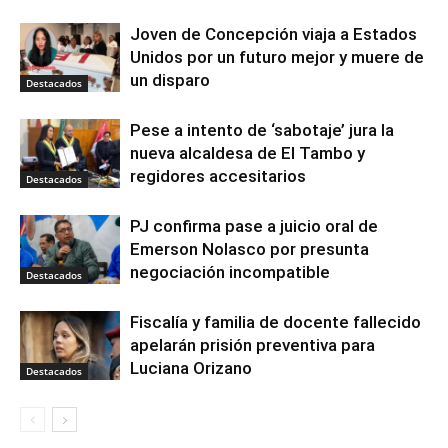
Joven de Concepción viaja a Estados
Unidos por un futuro mejor y muere de
un disparo
Destacados
Pese a intento de ‘sabotaje’ jura la
nueva alcaldesa de El Tambo y
regidores accesitarios
Destacados
PJ confirma pase a juicio oral de
Emerson Nolasco por presunta
negociación incompatible
Destacados
Fiscalía y familia de docente fallecido
apelarán prisión preventiva para
Luciana Orizano
Destacados