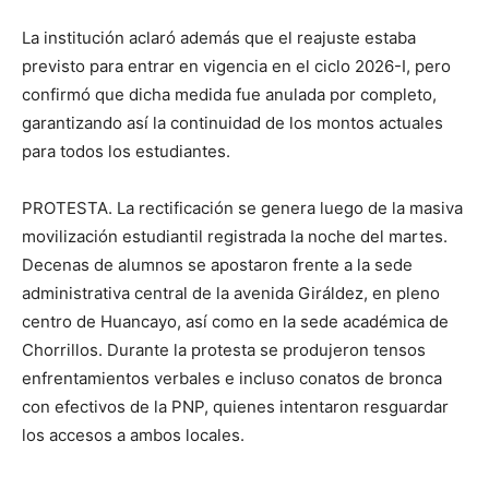
La institución aclaró además que el reajuste estaba
previsto para entrar en vigencia en el ciclo 2026-I, pero
confirmó que dicha medida fue anulada por completo,
garantizando así la continuidad de los montos actuales
para todos los estudiantes.
PROTESTA. La rectificación se genera luego de la masiva
movilización estudiantil registrada la noche del martes.
Decenas de alumnos se apostaron frente a la sede
administrativa central de la avenida Giráldez, en pleno
centro de Huancayo, así como en la sede académica de
Chorrillos. Durante la protesta se produjeron tensos
enfrentamientos verbales e incluso conatos de bronca
con efectivos de la PNP, quienes intentaron resguardar
los accesos a ambos locales.