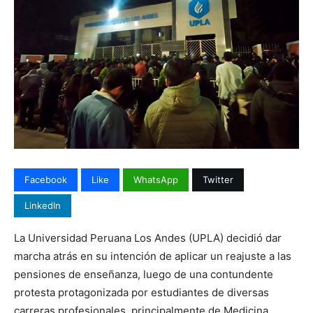
Facebook
Like
WhatsApp
Twitter
LinkedIn
La Universidad Peruana Los Andes (UPLA) decidió dar
marcha atrás en su intención de aplicar un reajuste a las
pensiones de enseñanza, luego de una contundente
protesta protagonizada por estudiantes de diversas
carreras profesionales, principalmente de Medicina