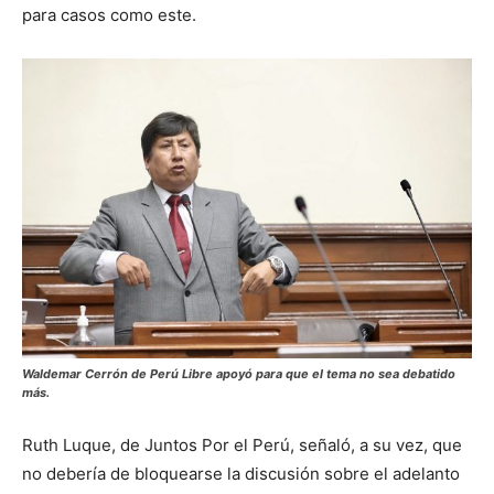
para casos como este.
Waldemar Cerrón de Perú Libre apoyó para que el tema no sea debatido
más.
Ruth Luque, de Juntos Por el Perú, señaló, a su vez, que
no debería de bloquearse la discusión sobre el adelanto