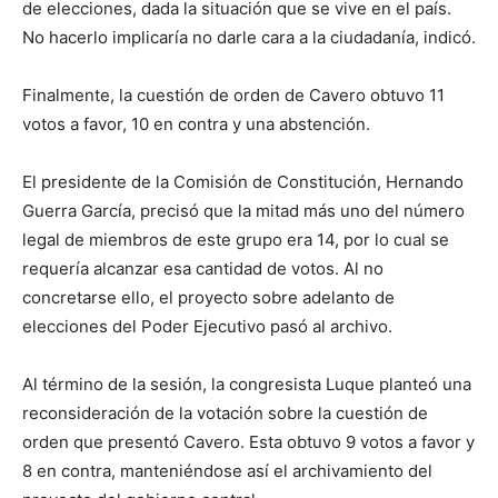
de elecciones, dada la situación que se vive en el país.
No hacerlo implicaría no darle cara a la ciudadanía, indicó.
Finalmente, la cuestión de orden de Cavero obtuvo 11
votos a favor, 10 en contra y una abstención.
El presidente de la Comisión de Constitución, Hernando
Guerra García, precisó que la mitad más uno del número
legal de miembros de este grupo era 14, por lo cual se
requería alcanzar esa cantidad de votos. Al no
concretarse ello, el proyecto sobre adelanto de
elecciones del Poder Ejecutivo pasó al archivo.
Al término de la sesión, la congresista Luque planteó una
reconsideración de la votación sobre la cuestión de
orden que presentó Cavero. Esta obtuvo 9 votos a favor y
8 en contra, manteniéndose así el archivamiento del