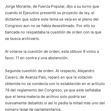
Jorge Morante, de Fuerza Popular, dijo a su turno que
cuando el Ejecutivo presentó su proyecto de ley, el
dictamen que sobre este tema se veía en el pleno del
Congreso aun no se había desestimado. Por ello su
bancada no respaldaba la cuestión de orden con la que
se busca archivarlo.
Al votarse la cuestión de orden, esta obtuvo 9 votos a
favor, 11 en contra y una abstención.
Segunda cuestión de orden. Al respecto, Alejandro
Cavero, de Avanza País, reparó en que la votación
obtenida no se condecía con lo establecido en el artículo
78 del reglamento del Congreso, ya que este señalaba
que el tema materia de archivo solo podría ser
nuevamente debatido si así lo pedía la mitad más uno del
número legal de parlamentarios.