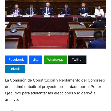
Facebook
Like
WhatsApp
Twitter
LinkedIn
La Comisión de Constitución y Reglamento del Congreso
desestimó debatir el proyecto presentado por el Poder
Ejecutivo para adelantar las elecciones y lo derivó al
archivo.