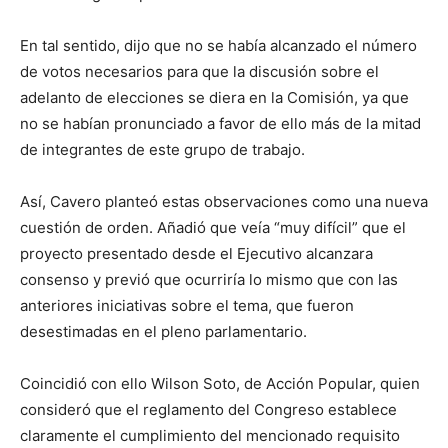
En tal sentido, dijo que no se había alcanzado el número
de votos necesarios para que la discusión sobre el
adelanto de elecciones se diera en la Comisión, ya que
no se habían pronunciado a favor de ello más de la mitad
de integrantes de este grupo de trabajo.
Así, Cavero planteó estas observaciones como una nueva
cuestión de orden. Añadió que veía “muy difícil” que el
proyecto presentado desde el Ejecutivo alcanzara
consenso y previó que ocurriría lo mismo que con las
anteriores iniciativas sobre el tema, que fueron
desestimadas en el pleno parlamentario.
Coincidió con ello Wilson Soto, de Acción Popular, quien
consideró que el reglamento del Congreso establece
claramente el cumplimiento del mencionado requisito