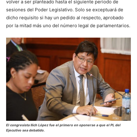
volver a ser planteado hasta el siguiente periodo de
sesiones del Poder Legislativo. Solo se exceptuará de
dicho requisito si hay un pedido al respecto, aprobado
por la mitad más uno del número legal de parlamentarios.
El congresista Ilich López fue el primero en oponerse a que el PL del
Ejecutivo sea debatido.