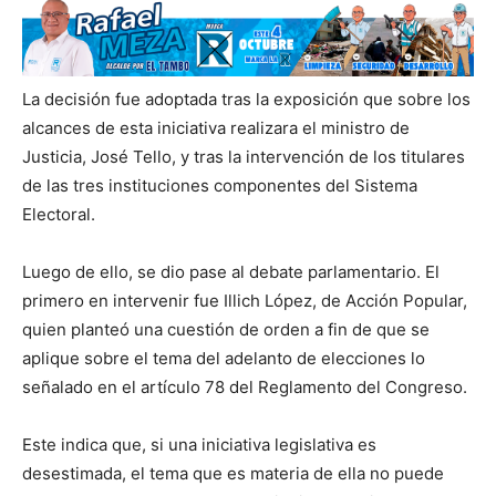
La decisión fue adoptada tras la exposición que sobre los
alcances de esta iniciativa realizara el ministro de
Justicia, José Tello, y tras la intervención de los titulares
de las tres instituciones componentes del Sistema
Electoral.
Luego de ello, se dio pase al debate parlamentario. El
primero en intervenir fue Illich López, de Acción Popular,
quien planteó una cuestión de orden a fin de que se
aplique sobre el tema del adelanto de elecciones lo
señalado en el artículo 78 del Reglamento del Congreso.
Este indica que, si una iniciativa legislativa es
desestimada, el tema que es materia de ella no puede