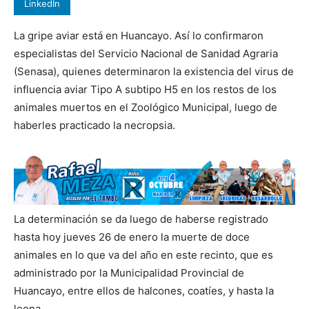
LinkedIn
La gripe aviar está en Huancayo. Así lo confirmaron
especialistas del Servicio Nacional de Sanidad Agraria
(Senasa), quienes determinaron la existencia del virus de
influencia aviar Tipo A subtipo H5 en los restos de los
animales muertos en el Zoológico Municipal, luego de
haberles practicado la necropsia.
La determinación se da luego de haberse registrado
hasta hoy jueves 26 de enero la muerte de doce
animales en lo que va del año en este recinto, que es
administrado por la Municipalidad Provincial de
Huancayo, entre ellos de halcones, coatíes, y hasta la
leona.