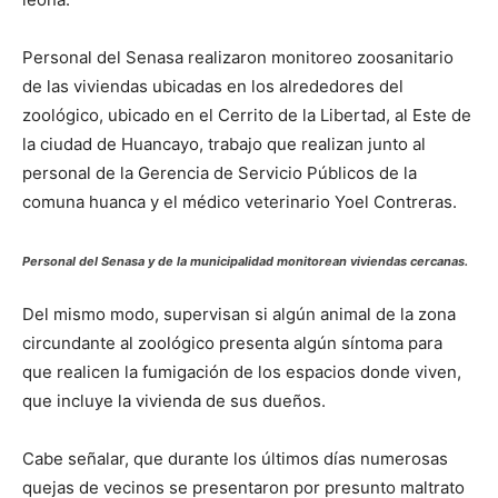
Personal del Senasa realizaron monitoreo zoosanitario
de las viviendas ubicadas en los alrededores del
zoológico, ubicado en el Cerrito de la Libertad, al Este de
la ciudad de Huancayo, trabajo que realizan junto al
personal de la Gerencia de Servicio Públicos de la
comuna huanca y el médico veterinario Yoel Contreras.
Personal del Senasa y de la municipalidad monitorean viviendas cercanas.
Del mismo modo, supervisan si algún animal de la zona
circundante al zoológico presenta algún síntoma para
que realicen la fumigación de los espacios donde viven,
que incluye la vivienda de sus dueños.
Cabe señalar, que durante los últimos días numerosas
quejas de vecinos se presentaron por presunto maltrato