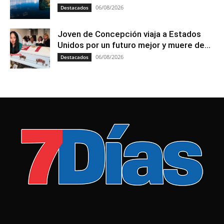
06/08/2026
Destacados
Joven de Concepción viaja a Estados
Unidos por un futuro mejor y muere de...
06/08/2026
Destacados