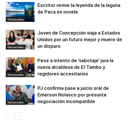
Escritor revive la leyenda de la laguna
de Paca en novela
Destacados
Joven de Concepción viaja a Estados
Unidos por un futuro mejor y muere de
un disparo
Destacados
Pese a intento de ‘sabotaje’ jura la
nueva alcaldesa de El Tambo y
regidores accesitarios
Destacados
PJ confirma pase a juicio oral de
Emerson Nolasco por presunta
negociación incompatible
Destacados