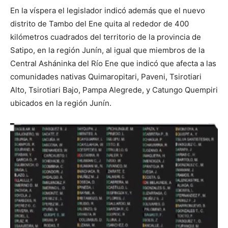
En la víspera el legislador indicó además que el nuevo
distrito de Tambo del Ene quita al rededor de 400
kilómetros cuadrados del territorio de la provincia de
Satipo, en la región Junín, al igual que miembros de la
Central Asháninka del Río Ene que indicó que afecta a las
comunidades nativas Quimaropitari, Paveni, Tsirotiari
Alto, Tsirotiari Bajo, Pampa Alegrede, y Catungo Quempiri
ubicados en la región Junín.