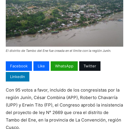
El distrito de Tambo del Ene fue creada en el límite con la región Junín.
Facebook
Like
WhatsApp
Twitter
LinkedIn
Con 95 votos a favor, incluido de los congresistas por la
región Junín, César Combina (APP), Roberto Chavarría
(UPP) y Erwin Tito (FP), el Congreso aprobó la insistencia
del proyecto de ley N° 2669 que crea el distrito de
Tambo del Ene, en la provincia de La Convención, región
Cusco.