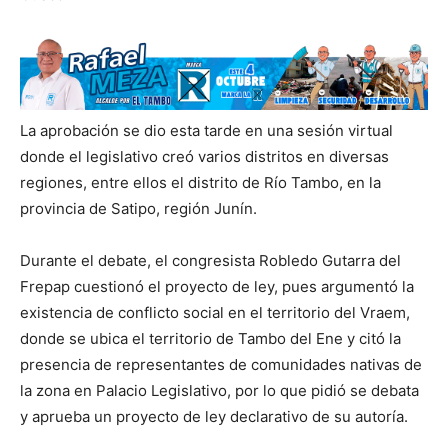
La aprobación se dio esta tarde en una sesión virtual
donde el legislativo creó varios distritos en diversas
regiones, entre ellos el distrito de Río Tambo, en la
provincia de Satipo, región Junín.
Durante el debate, el congresista Robledo Gutarra del
Frepap cuestionó el proyecto de ley, pues argumentó la
existencia de conflicto social en el territorio del Vraem,
donde se ubica el territorio de Tambo del Ene y citó la
presencia de representantes de comunidades nativas de
la zona en Palacio Legislativo, por lo que pidió se debata
y aprueba un proyecto de ley declarativo de su autoría.