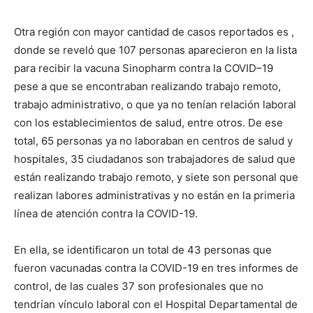
Otra región con mayor cantidad de casos reportados es ,
donde se reveló que 107 personas aparecieron en la lista
para recibir la vacuna Sinopharm contra la COVID–19
pese a que se encontraban realizando trabajo remoto,
trabajo administrativo, o que ya no tenían relación laboral
con los establecimientos de salud, entre otros. De ese
total, 65 personas ya no laboraban en centros de salud y
hospitales, 35 ciudadanos son trabajadores de salud que
están realizando trabajo remoto, y siete son personal que
realizan labores administrativas y no están en la primeria
línea de atención contra la COVID-19.
En ella, se identificaron un total de 43 personas que
fueron vacunadas contra la COVID-19 en tres informes de
control, de las cuales 37 son profesionales que no
tendrían vínculo laboral con el Hospital Departamental de