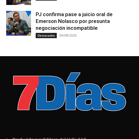
PJ confirma pase a juicio oral de
Emerson Nolasco por presunta
negociación incompatible
04/08/2026
Destacados