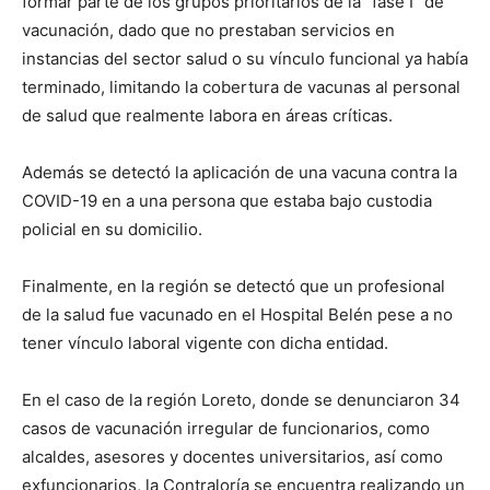
formar parte de los grupos prioritarios de la “fase I” de
vacunación, dado que no prestaban servicios en
instancias del sector salud o su vínculo funcional ya había
terminado, limitando la cobertura de vacunas al personal
de salud que realmente labora en áreas críticas.
Además se detectó la aplicación de una vacuna contra la
COVID-19 en a una persona que estaba bajo custodia
policial en su domicilio.
Finalmente, en la región se detectó que un profesional
de la salud fue vacunado en el Hospital Belén pese a no
tener vínculo laboral vigente con dicha entidad.
En el caso de la región Loreto, donde se denunciaron 34
casos de vacunación irregular de funcionarios, como
alcaldes, asesores y docentes universitarios, así como
exfuncionarios, la Contraloría se encuentra realizando un