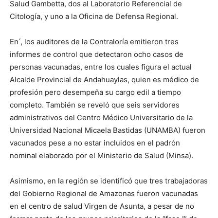
Salud Gambetta, dos al Laboratorio Referencial de
Citología, y uno a la Oficina de Defensa Regional.
En ́, los auditores de la Contraloría emitieron tres
informes de control que detectaron ocho casos de
personas vacunadas, entre los cuales figura el actual
Alcalde Provincial de Andahuaylas, quien es médico de
profesión pero desempeña su cargo edil a tiempo
completo. También se reveló que seis servidores
administrativos del Centro Médico Universitario de la
Universidad Nacional Micaela Bastidas (UNAMBA) fueron
vacunados pese a no estar incluidos en el padrón
nominal elaborado por el Ministerio de Salud (Minsa).
Asimismo, en la región se identificó que tres trabajadoras
del Gobierno Regional de Amazonas fueron vacunadas
en el centro de salud Virgen de Asunta, a pesar de no