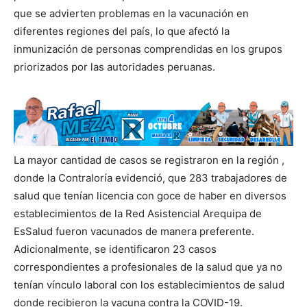
que se advierten problemas en la vacunación en
diferentes regiones del país, lo que afectó la
inmunización de personas comprendidas en los grupos
priorizados por las autoridades peruanas.
La mayor cantidad de casos se registraron en la región ,
donde la Contraloría evidenció, que 283 trabajadores de
salud que tenían licencia con goce de haber en diversos
establecimientos de la Red Asistencial Arequipa de
EsSalud fueron vacunados de manera preferente.
Adicionalmente, se identificaron 23 casos
correspondientes a profesionales de la salud que ya no
tenían vínculo laboral con los establecimientos de salud
donde recibieron la vacuna contra la COVID-19.