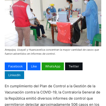
Arequipa, Ucayali y Huancavelica concentran la mayor cantidad de casos que
fueron advertidos en informes de control.
Facebook
Like
WhatsApp
Twitter
LinkedIn
En cumplimiento del Plan de Control a la Gestión de la
Vacunación contra la COVID-19, la Contraloría General de
la República emitió diversos informes de control que
permitieron detectar aproximadamente 506 casos en los