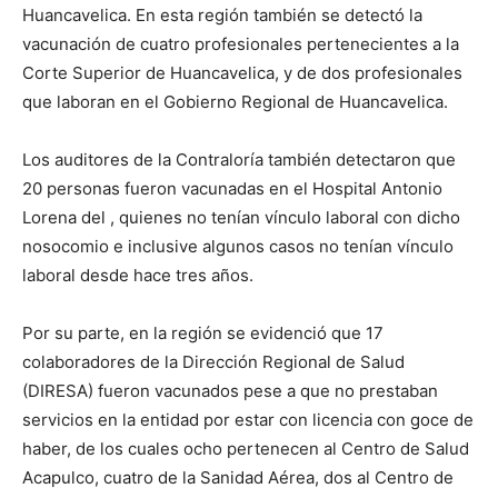
Huancavelica. En esta región también se detectó la
vacunación de cuatro profesionales pertenecientes a la
Corte Superior de Huancavelica, y de dos profesionales
que laboran en el Gobierno Regional de Huancavelica.
Los auditores de la Contraloría también detectaron que
20 personas fueron vacunadas en el Hospital Antonio
Lorena del , quienes no tenían vínculo laboral con dicho
nosocomio e inclusive algunos casos no tenían vínculo
laboral desde hace tres años.
Por su parte, en la región se evidenció que 17
colaboradores de la Dirección Regional de Salud
(DIRESA) fueron vacunados pese a que no prestaban
servicios en la entidad por estar con licencia con goce de
haber, de los cuales ocho pertenecen al Centro de Salud
Acapulco, cuatro de la Sanidad Aérea, dos al Centro de