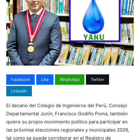
Facebook
Like
WhatsApp
Twitter
LinkedIn
El decano del Colegio de Ingenieros del Perú, Consejo
Departamental Junín, Francisco Godiño Poma, también
quiere su propio movimiento político para participar en
las próximas elecciones regionales y municipales 2026,
tal como se puede corroborar en el Registro de