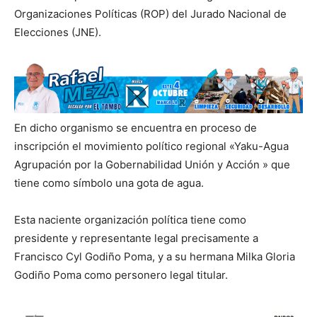
Organizaciones Políticas (ROP) del Jurado Nacional de
Elecciones (JNE).
En dicho organismo se encuentra en proceso de
inscripción el movimiento político regional «Yaku-Agua
Agrupación por la Gobernabilidad Unión y Acción » que
tiene como símbolo una gota de agua.
Esta naciente organización política tiene como
presidente y representante legal precisamente a
Francisco Cyl Godiño Poma, y a su hermana Milka Gloria
Godiño Poma como personero legal titular.