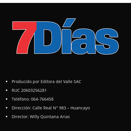
Producido por Editora del Valle SAC
RUC 20603256281
Teléfono: 064-766458
Dirección: Calle Real N° 983 – Huancayo
Director: Willy Quintana Arias