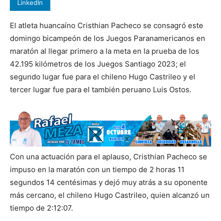
LinkedIn
El atleta huancaíno Cristhian Pacheco se consagró este
domingo bicampeón de los Juegos Paranamericanos en
maratón al llegar primero a la meta en la prueba de los
42.195 kilómetros de los Juegos Santiago 2023; el
segundo lugar fue para el chileno Hugo Castrileo y el
tercer lugar fue para el también peruano Luis Ostos.
Con una actuación para el aplauso, Cristhian Pacheco se
impuso en la maratón con un tiempo de 2 horas 11
segundos 14 centésimas y dejó muy atrás a su oponente
más cercano, el chileno Hugo Castrileo, quien alcanzó un
tiempo de 2:12:07.