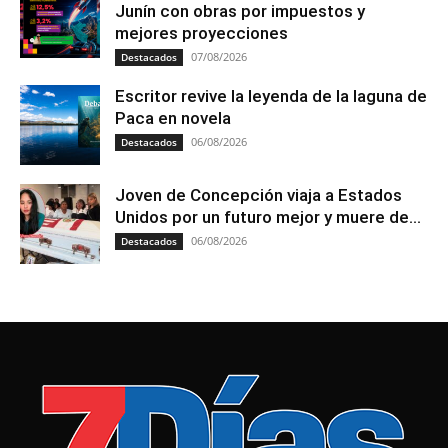
Junín con obras por impuestos y
mejores proyecciones
07/08/2026
Destacados
Escritor revive la leyenda de la laguna de
Paca en novela
06/08/2026
Destacados
Joven de Concepción viaja a Estados
Unidos por un futuro mejor y muere de...
06/08/2026
Destacados