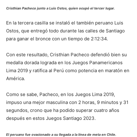
Cristhian Pacheco junto a Luis Ostos, quien ocupó el tercer lugar.
En la tercera casilla se instaló el también peruano Luis
Ostos, que entregó todo durante las calles de Santiago
para ganar el bronce con un tiempo de 2:12:34.
Con este resultado, Cristhian Pacheco defendió bien su
medalla dorada lograda en los Juegos Panamericanos
Lima 2019 y ratifica al Perú como potencia en maratón en
América.
Como se sabe, Pacheco, en los Juegos Lima 2019,
impuso una mejor masculina con 2 horas, 9 minutos y 31
segundos, crono que ha podido superar cuatro años
después en estos Juegos Santiago 2023.
El peruano fue ovacionado a su llegada a la línea de meta en Chile.