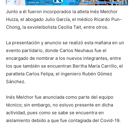
Junto a él fueron incorporados la atleta Inés Melchor
Huiza, el abogado Julio García, el médico Ricardo Pun-
Chong, la exvoleibolista Cecilia Tait, entre otros.
La presentación y anuncio se realizó esta mañana en un
evento partidario, donde Carlos Neuhaus fue el
encargado de nombrar a los nuevos integrantes, entre
los que también se encuentran Bertha María Carrillo, el
paratleta Carlos Felipa, el ingeniero Rubén Gómez
Sánchez.
Inés Melchor fue anunciada como parte del equipo
técnico; sin embargo, no estuvo presente en dicha
actividad, pues como se sabe se encuentra en
aislamiento debido a que fue contagiada del Covid-19.