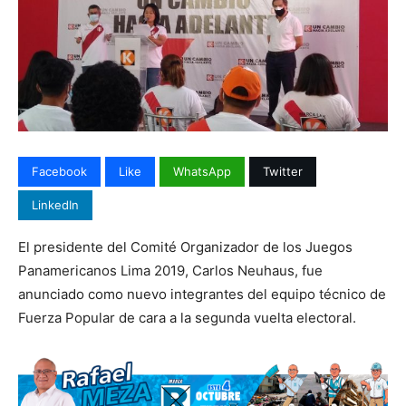
Facebook
Like
WhatsApp
Twitter
LinkedIn
El presidente del Comité Organizador de los Juegos
Panamericanos Lima 2019, Carlos Neuhaus, fue
anunciado como nuevo integrantes del equipo técnico de
Fuerza Popular de cara a la segunda vuelta electoral.