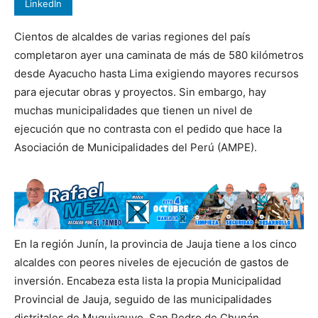
LinkedIn
Cientos de alcaldes de varias regiones del país
completaron ayer una caminata de más de 580 kilómetros
desde Ayacucho hasta Lima exigiendo mayores recursos
para ejecutar obras y proyectos. Sin embargo, hay
muchas municipalidades que tienen un nivel de
ejecución que no contrasta con el pedido que hace la
Asociación de Municipalidades del Perú (AMPE).
En la región Junín, la provincia de Jauja tiene a los cinco
alcaldes con peores niveles de ejecución de gastos de
inversión. Encabeza esta lista la propia Municipalidad
Provincial de Jauja, seguido de las municipalidades
distritales de Muquiyauyo, San Pedro de Chunán,