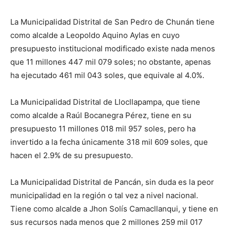
La Municipalidad Distrital de San Pedro de Chunán tiene
como alcalde a Leopoldo Aquino Aylas en cuyo
presupuesto institucional modificado existe nada menos
que 11 millones 447 mil 079 soles; no obstante, apenas
ha ejecutado 461 mil 043 soles, que equivale al 4.0%.
La Municipalidad Distrital de Llocllapampa, que tiene
como alcalde a Raúl Bocanegra Pérez, tiene en su
presupuesto 11 millones 018 mil 957 soles, pero ha
invertido a la fecha únicamente 318 mil 609 soles, que
hacen el 2.9% de su presupuesto.
La Municipalidad Distrital de Pancán, sin duda es la peor
municipalidad en la región o tal vez a nivel nacional.
Tiene como alcalde a Jhon Solís Camacllanqui, y tiene en
sus recursos nada menos que 2 millones 259 mil 017