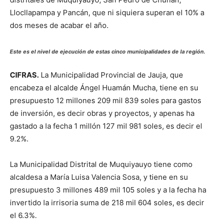
Llocllapampa y Pancán, que ni siquiera superan el 10% a
dos meses de acabar el año.
Este es el nivel de ejecución de estas cinco municipalidades de la región.
CIFRAS.
La Municipalidad Provincial de Jauja, que
encabeza el alcalde Ángel Huamán Mucha, tiene en su
presupuesto 12 millones 209 mil 839 soles para gastos
de inversión, es decir obras y proyectos, y apenas ha
gastado a la fecha 1 millón 127 mil 981 soles, es decir el
9.2%.
La Municipalidad Distrital de Muquiyauyo tiene como
alcaldesa a María Luisa Valencia Sosa, y tiene en su
presupuesto 3 millones 489 mil 105 soles y a la fecha ha
invertido la irrisoria suma de 218 mil 604 soles, es decir
el 6.3%.