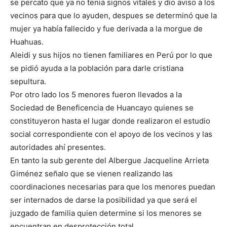
se percato que ya no tenia signos vitales y dio aviso a los
vecinos para que lo ayuden, despues se determinó que la
mujer ya había fallecido y fue derivada a la morgue de
Huahuas.
Aleidi y sus hijos no tienen familiares en Perú por lo que
se pidió ayuda a la población para darle cristiana
sepultura.
Por otro lado los 5 menores fueron llevados a la
Sociedad de Beneficencia de Huancayo quienes se
constituyeron hasta el lugar donde realizaron el estudio
social correspondiente con el apoyo de los vecinos y las
autoridades ahí presentes.
En tanto la sub gerente del Albergue Jacqueline Arrieta
Giménez señalo que se vienen realizando las
coordinaciones necesarias para que los menores puedan
ser internados de darse la posibilidad ya que será el
juzgado de familia quien determine si los menores se
encuentran en desprotección total.