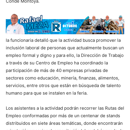
Conde Montoya.
la funcionaria detalló que la actividad busca promover la
inclusión laboral de personas que actualmente buscan un
empleo formal y digno y para ello, la Dirección de Trabajo
a través de su Centro de Empleo ha coordinado la
participación de más de 40 empresas privadas de
sectores como educación, minería, finanzas, alimentos,
servicios, entre otros que están en búsqueda de talento
humano para que se instalen en la feria.
Los asistentes a la actividad podrán recorrer las Rutas del
Empleo conformadas por más de un centenar de stands
distribuidos en siete áreas temáticas, donde encontrarán