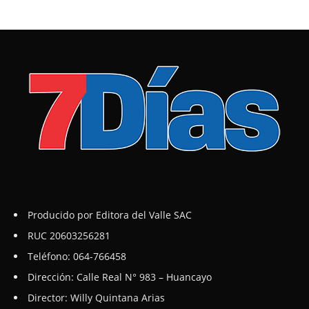
Producido por Editora del Valle SAC
RUC 20603256281
Teléfono: 064-766458
Dirección: Calle Real N° 983 – Huancayo
Director: Willy Quintana Arias