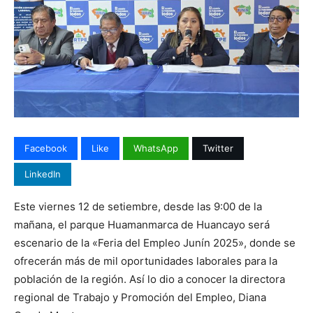
Facebook
Like
WhatsApp
Twitter
LinkedIn
Este viernes 12 de setiembre, desde las 9:00 de la
mañana, el parque Huamanmarca de Huancayo será
escenario de la «Feria del Empleo Junín 2025», donde se
ofrecerán más de mil oportunidades laborales para la
población de la región. Así lo dio a conocer la directora
regional de Trabajo y Promoción del Empleo, Diana