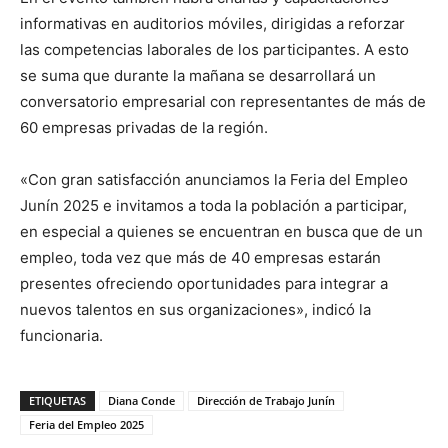
informativas en auditorios móviles, dirigidas a reforzar
las competencias laborales de los participantes. A esto
se suma que durante la mañana se desarrollará un
conversatorio empresarial con representantes de más de
60 empresas privadas de la región.
«Con gran satisfacción anunciamos la Feria del Empleo
Junín 2025 e invitamos a toda la población a participar,
en especial a quienes se encuentran en busca que de un
empleo, toda vez que más de 40 empresas estarán
presentes ofreciendo oportunidades para integrar a
nuevos talentos en sus organizaciones», indicó la
funcionaria.
ETIQUETAS
Diana Conde
Dirección de Trabajo Junín
Feria del Empleo 2025