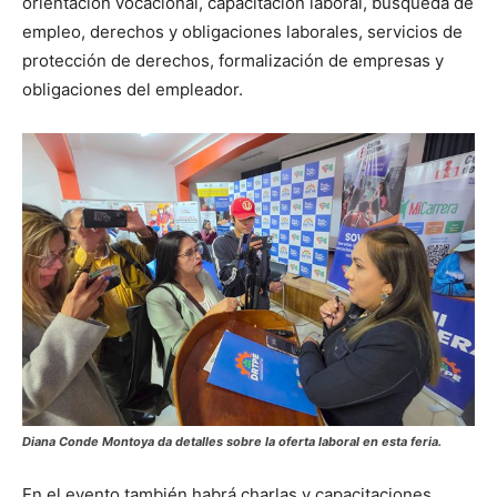
orientación vocacional, capacitación laboral, búsqueda de
empleo, derechos y obligaciones laborales, servicios de
protección de derechos, formalización de empresas y
obligaciones del empleador.
Diana Conde Montoya da detalles sobre la oferta laboral en esta feria.
En el evento también habrá charlas y capacitaciones