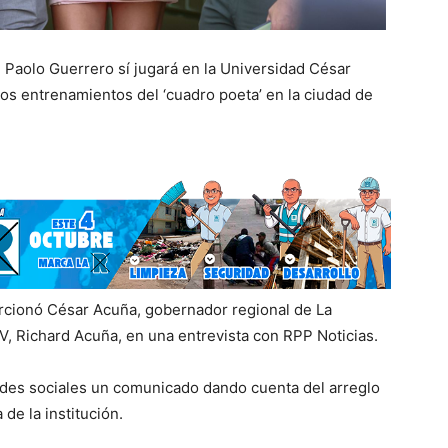
, Paolo Guerrero sí jugará en la Universidad César
los entrenamientos del ‘cuadro poeta’ en la ciudad de
rcionó César Acuña, gobernador regional de La
V, Richard Acuña, en una entrevista con RPP Noticias.
edes sociales un comunicado dando cuenta del arreglo
 de la institución.