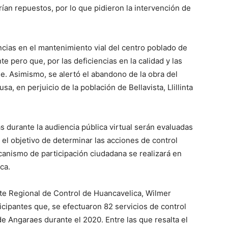
rían repuestos, por lo que pidieron la intervención de
ncias en el mantenimiento vial del centro poblado de
 pero que, por las deficiencias en la calidad y las
le. Asimismo, se alertó el abandono de la obra del
sa, en perjuicio de la población de Bellavista, Llillinta
s durante la audiencia pública virtual serán evaluadas
 el objetivo de determinar las acciones de control
nismo de participación ciudadana se realizará en
ca.
nte Regional de Control de Huancavelica, Wilmer
cipantes que, se efectuaron 82 servicios de control
de Angaraes durante el 2020. Entre las que resalta el