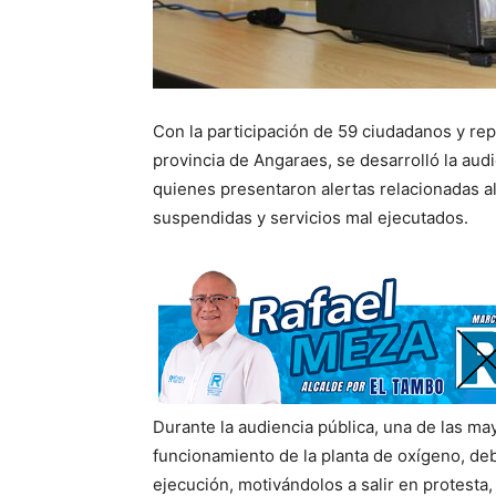
Con la participación de 59 ciudadanos y rep
provincia de Angaraes, se desarrolló la audi
quienes presentaron alertas relacionadas al
suspendidas y servicios mal ejecutados.
Durante la audiencia pública, una de las m
funcionamiento de la planta de oxígeno, de
ejecución, motivándolos a salir en protesta,