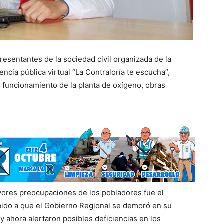
resentantes de la sociedad civil organizada de la
encia pública virtual “La Contraloría te escucha”,
 funcionamiento de la planta de oxígeno, obras
ayores preocupaciones de los pobladores fue el
bido a que el Gobierno Regional se demoró en su
 y ahora alertaron posibles deficiencias en los