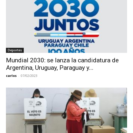
Deportes
Mundial 2030: se lanza la candidatura de
Argentina, Uruguay, Paraguay y...
carlos
-
07/02/2023