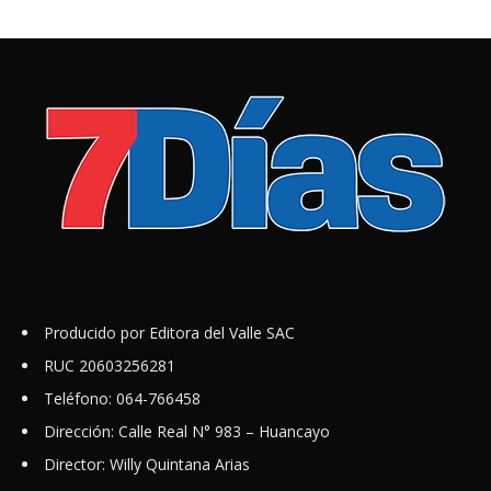
Producido por Editora del Valle SAC
RUC 20603256281
Teléfono: 064-766458
Dirección: Calle Real N° 983 – Huancayo
Director: Willy Quintana Arias