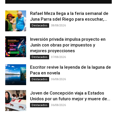
Rafael Meza llega a la feria semanal de
Juna Parra sdel Riego para escuchar,...
08/08/2026
Destacados
Inversión privada impulsa proyecto en
Junín con obras por impuestos y
mejores proyecciones
07/08/2026
Destacados
Escritor revive la leyenda de la laguna de
Paca en novela
06/08/2026
Destacados
Joven de Concepción viaja a Estados
Unidos por un futuro mejor y muere de...
06/08/2026
Destacados