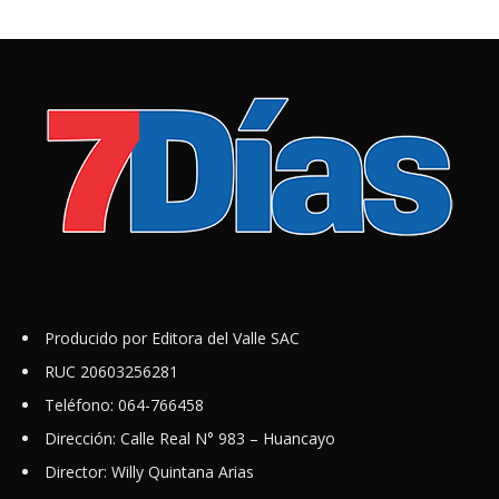
Producido por Editora del Valle SAC
RUC 20603256281
Teléfono: 064-766458
Dirección: Calle Real N° 983 – Huancayo
Director: Willy Quintana Arias