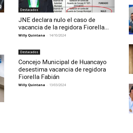
Destacados
JNE declara nulo el caso de
vacancia de la regidora Fiorella...
Willy Quintana
-
14/10/2024
Destacados
Concejo Municipal de Huancayo
desestima vacancia de regidora
Fiorella Fabián
Willy Quintana
-
13/03/2024