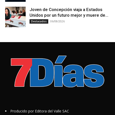
Joven de Concepción viaja a Estados
Unidos por un futuro mejor y muere de...
06/08/2026
Destacados
Producido por Editora del Valle SAC