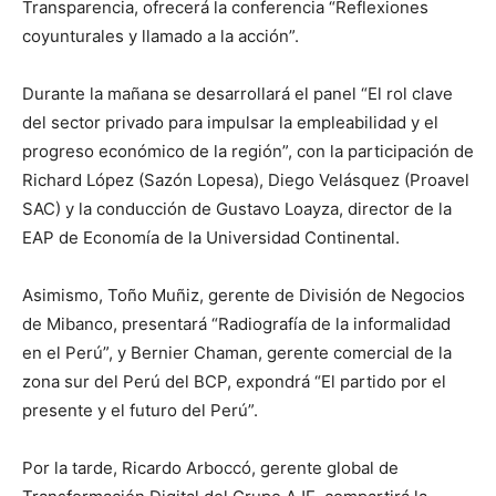
Transparencia, ofrecerá la conferencia “Reflexiones
coyunturales y llamado a la acción”.
Durante la mañana se desarrollará el panel “El rol clave
del sector privado para impulsar la empleabilidad y el
progreso económico de la región”, con la participación de
Richard López (Sazón Lopesa), Diego Velásquez (Proavel
SAC) y la conducción de Gustavo Loayza, director de la
EAP de Economía de la Universidad Continental.
Asimismo, Toño Muñiz, gerente de División de Negocios
de Mibanco, presentará “Radiografía de la informalidad
en el Perú”, y Bernier Chaman, gerente comercial de la
zona sur del Perú del BCP, expondrá “El partido por el
presente y el futuro del Perú”.
Por la tarde, Ricardo Arboccó, gerente global de