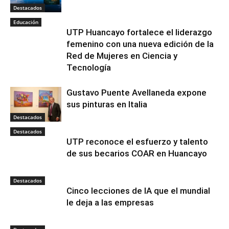
Destacados
Educación
UTP Huancayo fortalece el liderazgo
femenino con una nueva edición de la
Red de Mujeres en Ciencia y
Tecnología
Gustavo Puente Avellaneda expone
sus pinturas en Italia
Destacados
Destacados
UTP reconoce el esfuerzo y talento
de sus becarios COAR en Huancayo
Destacados
Cinco lecciones de IA que el mundial
le deja a las empresas