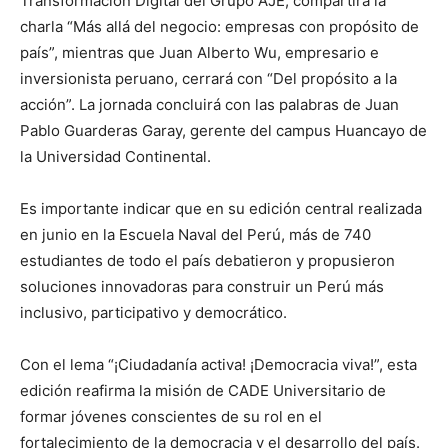
Transformación Digital del Grupo AJE, compartirá la
charla “Más allá del negocio: empresas con propósito de
país”, mientras que Juan Alberto Wu, empresario e
inversionista peruano, cerrará con “Del propósito a la
acción”. La jornada concluirá con las palabras de Juan
Pablo Guarderas Garay, gerente del campus Huancayo de
la Universidad Continental.
Es importante indicar que en su edición central realizada
en junio en la Escuela Naval del Perú, más de 740
estudiantes de todo el país debatieron y propusieron
soluciones innovadoras para construir un Perú más
inclusivo, participativo y democrático.
Con el lema “¡Ciudadanía activa! ¡Democracia viva!”, esta
edición reafirma la misión de CADE Universitario de
formar jóvenes conscientes de su rol en el
fortalecimiento de la democracia y el desarrollo del país.