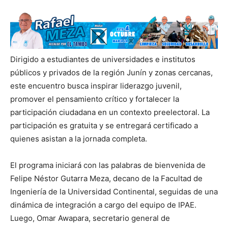
Dirigido a estudiantes de universidades e institutos
públicos y privados de la región Junín y zonas cercanas,
este encuentro busca inspirar liderazgo juvenil,
promover el pensamiento crítico y fortalecer la
participación ciudadana en un contexto preelectoral. La
participación es gratuita y se entregará certificado a
quienes asistan a la jornada completa.
El programa iniciará con las palabras de bienvenida de
Felipe Néstor Gutarra Meza, decano de la Facultad de
Ingeniería de la Universidad Continental, seguidas de una
dinámica de integración a cargo del equipo de IPAE.
Luego, Omar Awapara, secretario general de