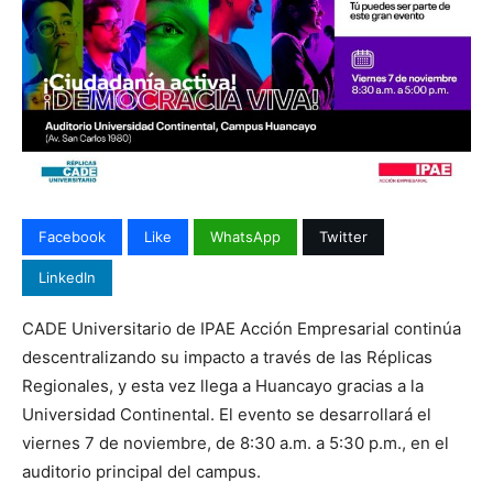
Facebook
Like
WhatsApp
Twitter
LinkedIn
CADE Universitario de IPAE Acción Empresarial continúa
descentralizando su impacto a través de las Réplicas
Regionales, y esta vez llega a Huancayo gracias a la
Universidad Continental. El evento se desarrollará el
viernes 7 de noviembre, de 8:30 a.m. a 5:30 p.m., en el
auditorio principal del campus.