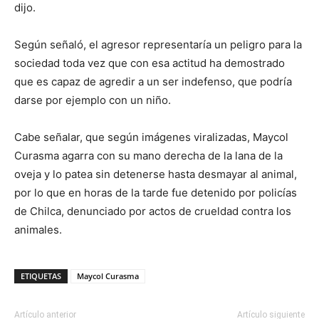
dijo.
Según señaló, el agresor representaría un peligro para la
sociedad toda vez que con esa actitud ha demostrado
que es capaz de agredir a un ser indefenso, que podría
darse por ejemplo con un niño.
Cabe señalar, que según imágenes viralizadas, Maycol
Curasma agarra con su mano derecha de la lana de la
oveja y lo patea sin detenerse hasta desmayar al animal,
por lo que en horas de la tarde fue detenido por policías
de Chilca, denunciado por actos de crueldad contra los
animales.
ETIQUETAS
Maycol Curasma
Artículo anterior
Artículo siguiente