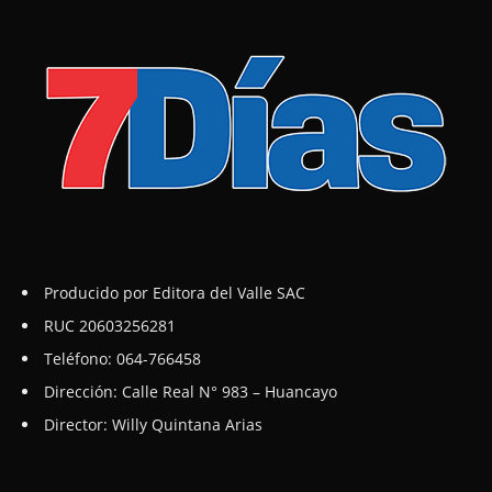
Producido por Editora del Valle SAC
RUC 20603256281
Teléfono: 064-766458
Dirección: Calle Real N° 983 – Huancayo
Director: Willy Quintana Arias