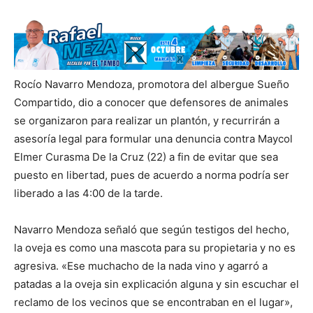
Rocío Navarro Mendoza, promotora del albergue Sueño
Compartido, dio a conocer que defensores de animales
se organizaron para realizar un plantón, y recurrirán a
asesoría legal para formular una denuncia contra Maycol
Elmer Curasma De la Cruz (22) a fin de evitar que sea
puesto en libertad, pues de acuerdo a norma podría ser
liberado a las 4:00 de la tarde.
Navarro Mendoza señaló que según testigos del hecho,
la oveja es como una mascota para su propietaria y no es
agresiva. «Ese muchacho de la nada vino y agarró a
patadas a la oveja sin explicación alguna y sin escuchar el
reclamo de los vecinos que se encontraban en el lugar»,