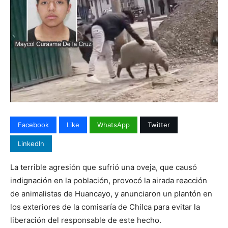
Facebook
Like
WhatsApp
Twitter
LinkedIn
La terrible agresión que sufrió una oveja, que causó
indignación en la población, provocó la airada reacción
de animalistas de Huancayo, y anunciaron un plantón en
los exteriores de la comisaría de Chilca para evitar la
liberación del responsable de este hecho.