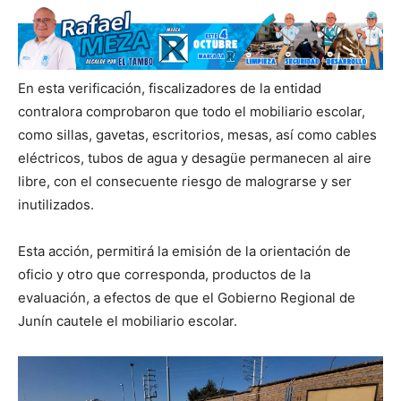
En esta verificación, fiscalizadores de la entidad
contralora comprobaron que todo el mobiliario escolar,
como sillas, gavetas, escritorios, mesas, así como cables
eléctricos, tubos de agua y desagüe permanecen al aire
libre, con el consecuente riesgo de malograrse y ser
inutilizados.
Esta acción, permitirá la emisión de la orientación de
oficio y otro que corresponda, productos de la
evaluación, a efectos de que el Gobierno Regional de
Junín cautele el mobiliario escolar.