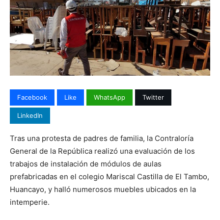
Facebook
Like
WhatsApp
Twitter
LinkedIn
Tras una protesta de padres de familia, la Contraloría
General de la República realizó una evaluación de los
trabajos de instalación de módulos de aulas
prefabricadas en el colegio Mariscal Castilla de El Tambo,
Huancayo, y halló numerosos muebles ubicados en la
intemperie.