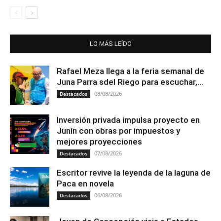
LO MÁS LEÍDO
Rafael Meza llega a la feria semanal de
Juna Parra sdel Riego para escuchar,...
08/08/2026
Destacados
Inversión privada impulsa proyecto en
Junín con obras por impuestos y
mejores proyecciones
07/08/2026
Destacados
Escritor revive la leyenda de la laguna de
Paca en novela
06/08/2026
Destacados