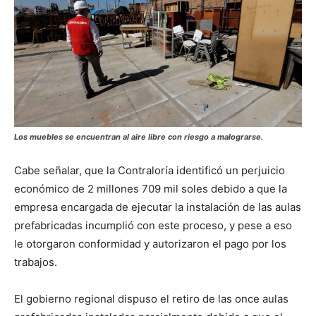
Los muebles se encuentran al aire libre con riesgo a malograrse.
Cabe señalar, que la Contraloría identificó un perjuicio
económico de 2 millones 709 mil soles debido a que la
empresa encargada de ejecutar la instalación de las aulas
prefabricadas incumplió con este proceso, y pese a eso
le otorgaron conformidad y autorizaron el pago por los
trabajos.
El gobierno regional dispuso el retiro de las once aulas