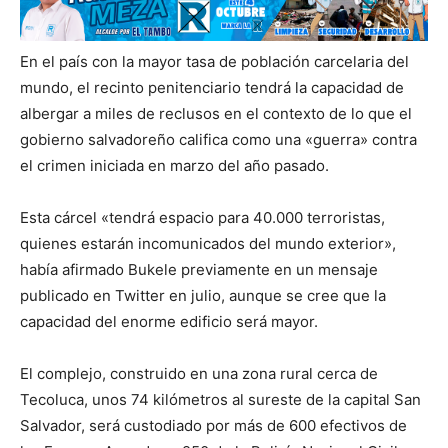
En el país con la mayor tasa de población carcelaria del
mundo, el recinto penitenciario tendrá la capacidad de
albergar a miles de reclusos en el contexto de lo que el
gobierno salvadoreño califica como una «guerra» contra
el crimen iniciada en marzo del año pasado.
Esta cárcel «tendrá espacio para 40.000 terroristas,
quienes estarán incomunicados del mundo exterior»,
había afirmado Bukele previamente en un mensaje
publicado en Twitter en julio, aunque se cree que la
capacidad del enorme edificio será mayor.
El complejo, construido en una zona rural cerca de
Tecoluca, unos 74 kilómetros al sureste de la capital San
Salvador, será custodiado por más de 600 efectivos de