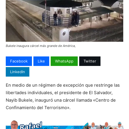
Bukele inaugura cárcel más grande de América,
Facebook
Like
WhatsApp
Twitter
LinkedIn
En medio de un régimen de excepción que restringe las
libertades individuales, el presidente de El Salvador,
Nayib Bukele, inauguró una cárcel llamada «Centro de
Confinamiento del Terrorismo».