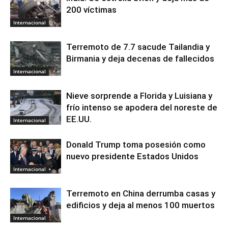
200 víctimas
Internacional
Terremoto de 7.7 sacude Tailandia y
Birmania y deja decenas de fallecidos
Internacional
Nieve sorprende a Florida y Luisiana y
frío intenso se apodera del noreste de
EE.UU.
Internacional
Donald Trump toma posesión como
nuevo presidente Estados Unidos
Internacional
Terremoto en China derrumba casas y
edificios y deja al menos 100 muertos
Internacional