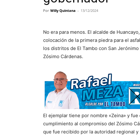
Por
Willy Quintana
-
13/12/2024
No era para menos. El alcalde de Huancayo,
colocación de la primera piedra para el asfal
los distritos de El Tambo con San Jerónimo
Zósimo Cárdenas.
El ejemplar tiene por nombre «Zeina» y fu
cumplimiento al compromiso del Zósimo Cár
que fue recibido por la autoridad regional 