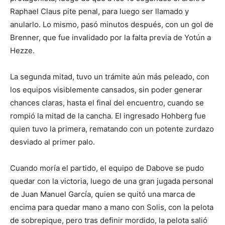
Raphael Claus pite penal, para luego ser llamado y
anularlo. Lo mismo, pasó minutos después, con un gol de
Brenner, que fue invalidado por la falta previa de Yotún a
Hezze.
La segunda mitad, tuvo un trámite aún más peleado, con
los equipos visiblemente cansados, sin poder generar
chances claras, hasta el final del encuentro, cuando se
rompió la mitad de la cancha. El ingresado Hohberg fue
quien tuvo la primera, rematando con un potente zurdazo
desviado al primer palo.
Cuando moría el partido, el equipo de Dabove se pudo
quedar con la victoria, luego de una gran jugada personal
de Juan Manuel García, quien se quitó una marca de
encima para quedar mano a mano con Solis, con la pelota
de sobrepique, pero tras definir mordido, la pelota salió