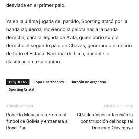
desviada en el primer palo.
Ya en la última jugada del partido, Sporting atacó por la
banda izquierda, moviendo la pelota hacia la banda
derecha, para la llegada de Ávila, quien abrió su pie
derecho al segundo palo de Chaves, generando el delirio
de todo el Estadio Nacional de Lima, dándole la
clasificación a su equipo.
ETIQUETAS
Copa Libertadores
Huracán de Argentina
Sporting Cristal
Artículo anterior
Artículo siguiente
Roberto Mosquera retorna al
GRJ desfinancia también la
fútbol de Bolivia y entrenará al
construcción del hospital
Royal Pari
Domingo Olavegoya