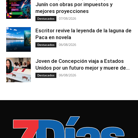
Junín con obras por impuestos y
mejores proyecciones
07/08/2026
Destacados
Escritor revive la leyenda de la laguna de
Paca en novela
06/08/2026
Destacados
Joven de Concepción viaja a Estados
Unidos por un futuro mejor y muere de...
06/08/2026
Destacados