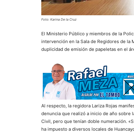
Foto: Karina De la Cruz
El Ministerio Público y miembros de la Polic
intervención en la Sala de Regidores de la 
duplicidad de emisión de papeletas en el ár
Al respecto, la regidora Lariza Rojas manife
denuncia que realizó a inicio de año sobre 
Civil, pero que tenían doble numeración. «
ha impuesto a diversos locales de Huancayo 