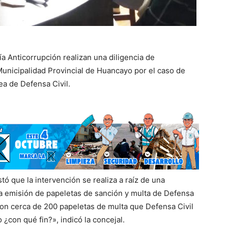
ía Anticorrupción realizan una diligencia de
Municipalidad Provincial de Huancayo por el caso de
ea de Defensa Civil.
stó que la intervención se realiza a raíz de una
la emisión de papeletas de sanción y multa de Defensa
Son cerca de 200 papeletas de multa que Defensa Civil
¿con qué fin?», indicó la concejal.