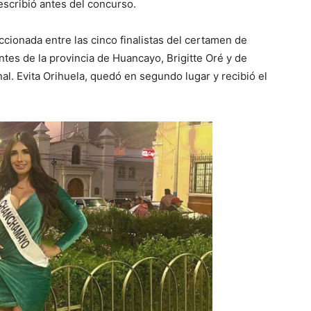
escribió antes del concurso.
ionada entre las cinco finalistas del certamen de
ntes de la provincia de Huancayo, Brigitte Oré y de
nal. Evita Orihuela, quedó en segundo lugar y recibió el