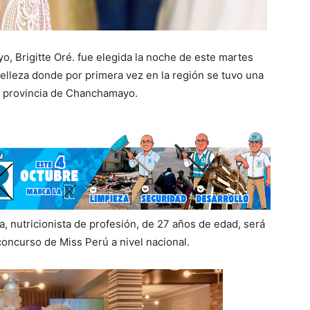
o, Brigitte Oré. fue elegida la noche de este martes
lleza donde por primera vez en la región se tuvo una
la provincia de Chanchamayo.
, nutricionista de profesión, de 27 años de edad, será
concurso de Miss Perú a nivel nacional.