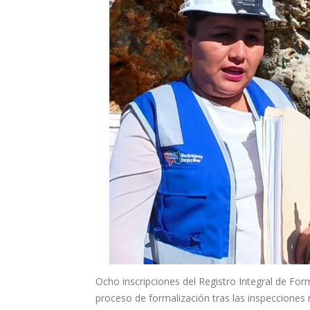
Ocho inscripciones del Registro Integral de For
proceso de formalización tras las inspecciones 