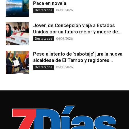
Paca en novela
06/08/2026
Destacados
Joven de Concepción viaja a Estados
Unidos por un futuro mejor y muere de...
06/08/2026
Destacados
Pese a intento de ‘sabotaje’ jura la nueva
alcaldesa de El Tambo y regidores...
05/08/2026
Destacados